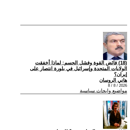
(18) فائض القوة وفشل الحسم: لماذا أخفقت
الولايات المتحدة وإسرائيل في بلورة انتصار على
إيران؟
هاني الروسان
2026 / 8 / 8
مواضيع وابحاث سياسية