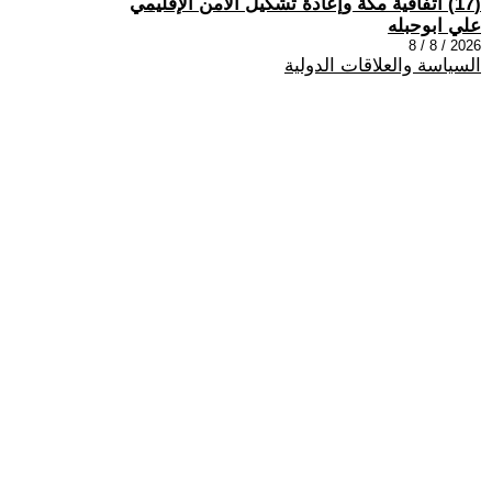
(17) اتفاقية مكة وإعادة تشكيل الأمن الإقليمي
علي ابوحبله
2026 / 8 / 8
السياسة والعلاقات الدولية