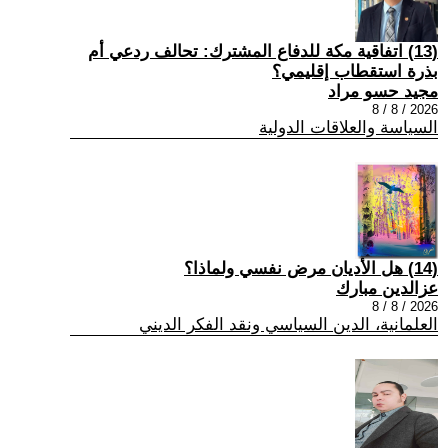
(13) اتفاقية مكة للدفاع المشترك: تحالف ردعي أم
بذرة استقطاب إقليمي؟
مجيد حسو مراد
2026 / 8 / 8
السياسة والعلاقات الدولية
(14) هل الأديان مرض نفسي ولماذا؟
عزالدين مبارك
2026 / 8 / 8
العلمانية، الدين السياسي ونقد الفكر الديني