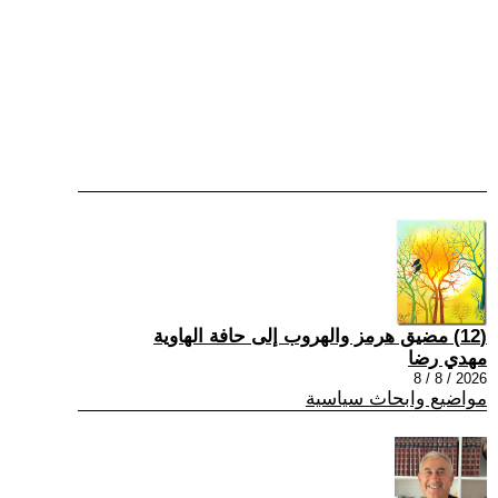
(12) مضيق هرمز والهروب إلى حافة الهاوية
مهدي رضا
2026 / 8 / 8
مواضيع وابحاث سياسية