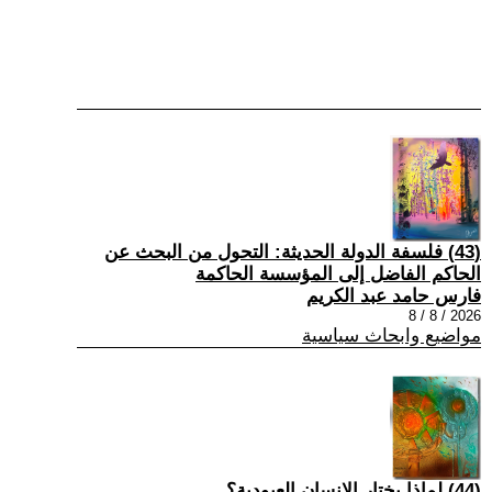
(43) فلسفة الدولة الحديثة: التحول من البحث عن
الحاكم الفاضل إلى المؤسسة الحاكمة
فارس حامد عبد الكريم
2026 / 8 / 8
مواضيع وابحاث سياسية
(44) لماذا يختار الإنسان العبودية؟