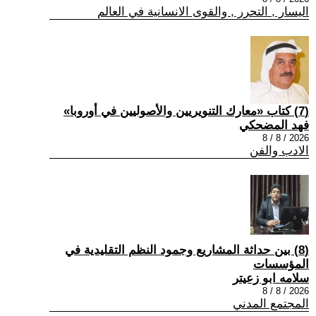
اليسار , التحرر , والقوى الانسانية في العالم
(7) كتاب «معارك التنويريين والأصوليين في أوروبا»
فهد المضحكي
2026 / 8 / 8
الادب والفن
(8) بين حداثة المشاريع وجمود النظم التقليدية في
المؤسسات
سلامه ابو زعيتر
2026 / 8 / 8
المجتمع المدني