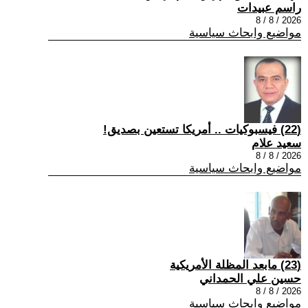
راسم عبيدات
2026 / 8 / 8
مواضيع وابحاث سياسية
(22) فيسبوكيات .. أمريكا تستعين بصديق!
سعيد علام
2026 / 8 / 8
مواضيع وابحاث سياسية
(23) مابعد المظلة الأمريكية
حسين علي الحمداني
2026 / 8 / 8
مواضيع وابحاث سياسية