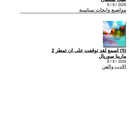
2026 / 8 / 8
مواضيع وابحاث سياسية
(5) اسمع لقد توقفت على ان تمطر 2
مارينا سوريال
2026 / 8 / 8
الادب والفن