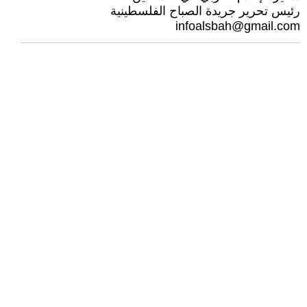
رئيس تحرير جريدة الصباح الفلسطينية
infoalsbah@gmail.com