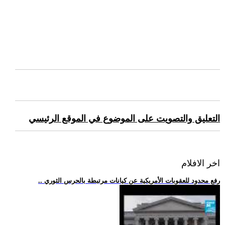
التعليق والتصويت على الموضوع في الموقع الرئيسي
اخر الافلام
.. رفع محدود للعقوبات الأمريكية عن كيانات مرتبطة بالحرس الثوري