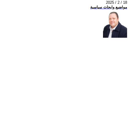
2025 / 2 / 18
مواضيع وابحاث سياسية