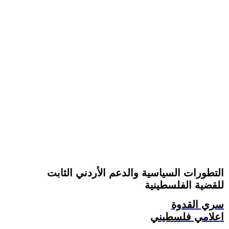
التطورات السياسية والدعم الأردني الثابت
للقضية الفلسطينية
سري القدوة
اعلامي فلسطيني