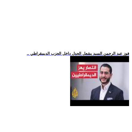
.. فوز عبد الرحمن السيد يشعل الجدل داخل الحزب الديمقراطي