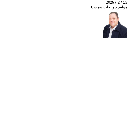
2025 / 2 / 13
مواضيع وابحاث سياسية