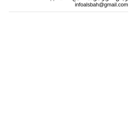
infoalsbah@gmail.com