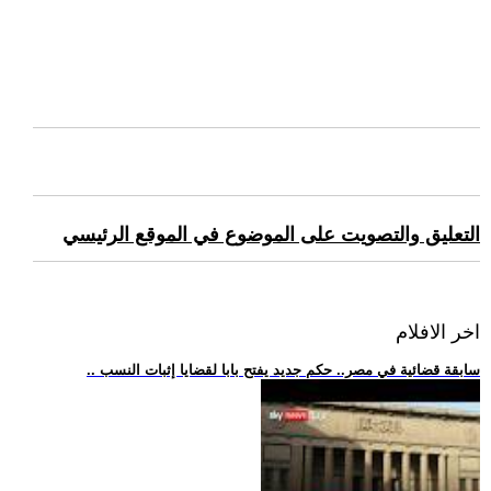
التعليق والتصويت على الموضوع في الموقع الرئيسي
اخر الافلام
.. سابقة قضائية في مصر.. حكم جديد يفتح بابا لقضايا إثبات النسب