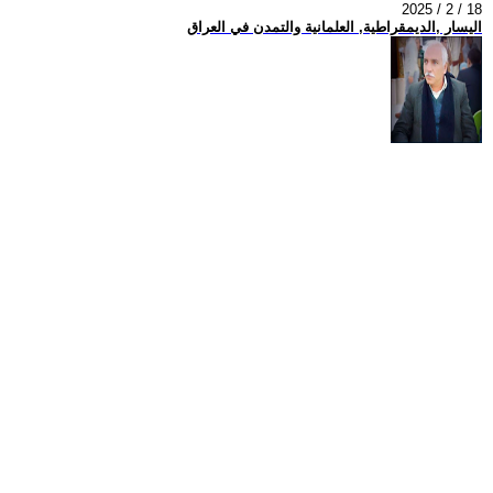
2025 / 2 / 18
اليسار ,الديمقراطية, العلمانية والتمدن في العراق