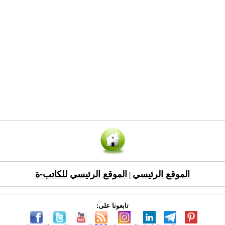
الموقع الرئيسي
الموقع الرئيسي للكاتب-ة
|
تابعونا على: