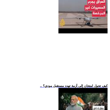
.. كيف تحول امتحان إلى أزمة تهدد مستقبل مودي؟