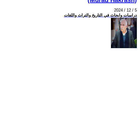
2024 / 12 / 5
دراسات وابحاث في التاريخ والتراث واللغات