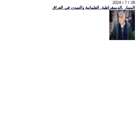
2024 / 7 / 28
اليسار ,الديمقراطية, العلمانية والتمدن في العراق