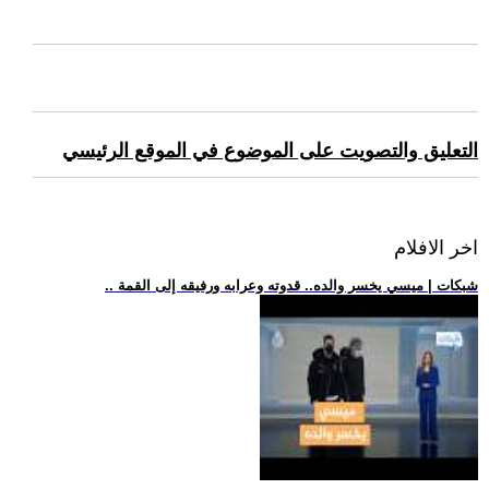
التعليق والتصويت على الموضوع في الموقع الرئيسي
اخر الافلام
.. شبكات | ميسي يخسر والده.. قدوته وعرابه ورفيقه إلى القمة