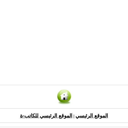
الموقع الرئيسي
الموقع الرئيسي للكاتب-ة
|