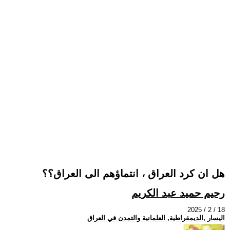
هل ان كرد العراق ، انتماؤهم الى العراق؟؟
رحيم حميد عبد الكريم
2025 / 2 / 18
اليسار ,الديمقراطية, العلمانية والتمدن في العراق