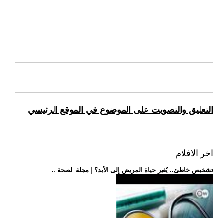
التعليق والتصويت على الموضوع في الموقع الرئيسي
اخر الافلام
.. تشخيص خاطئ.. يُغير حياة المريض إلى الأبد؟ | مجلة الصحة