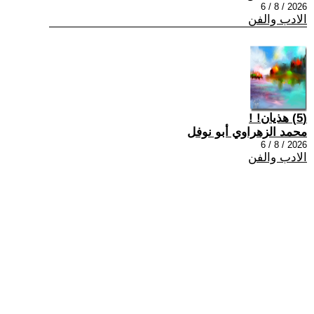
2026 / 8 / 6
الادب والفن
(5) هذيان! !
محمد الزهراوي أبو نوفل
2026 / 8 / 6
الادب والفن