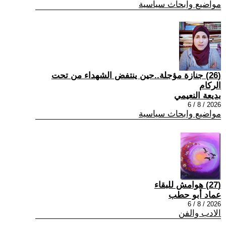
مواضيع وابحاث سياسية
(26) جنازة مؤجلة..حين ينتفض الشهداء من تحت
الركام
بديعة النعيمي
2026 / 8 / 6
مواضيع وابحاث سياسية
(27) هوامش للبقاء
عماد أبو حطب
2026 / 8 / 6
الادب والفن