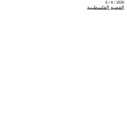
2026 / 8 / 6
القضية الفلسطينية