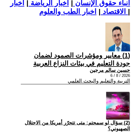
أنباء حقوق الإنسان
|
اخبار الرياضة
|
اخبار
|
اخبار الطب والعلوم
الاقتصاد
|
(1) معايير ومؤشرات الصمود لضمان
جودة التعليم في بيئات النزاع العربية
حسين سالم مرجين
2026 / 8 / 6
التربية والتعليم والبحث العلمي
(2) سؤال لو سمحتم: متى تتحرّر أمريكا من الاحتلال
الصهيوني؟