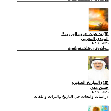
(9) تداعيات حرب الهروب!!
المهدي المغربي
2026 / 8 / 6
مواضيع وابحاث سياسية
(10) التواريخ الصغيرة
حسن مدن
2026 / 8 / 6
دراسات وابحاث في التاريخ والتراث واللغات