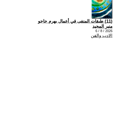
(11) طبقات المنفى في أعمال بهرم حاجو
منير المجيد
2026 / 8 / 6
الادب والفن