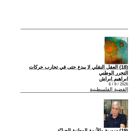
(18) العقل النقلي لا يبدع حتى في تجارب حركات
التحرر الوطني
ابراهيم ابراش
2026 / 8 / 6
القضية الفلسطينية
(19) سورية والأزمة الوطنية الجيليّة