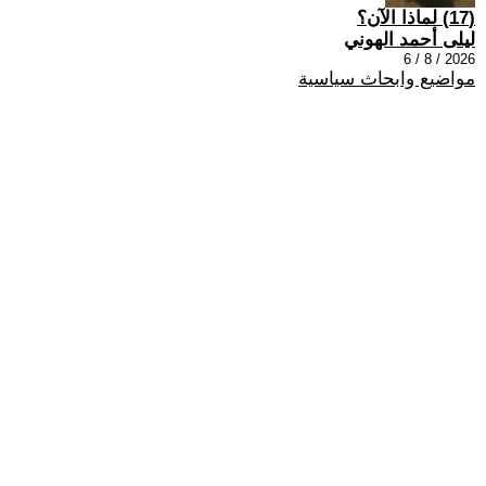
(17) لماذا الآن؟
ليلى أحمد الهوني
2026 / 8 / 6
مواضيع وابحاث سياسية