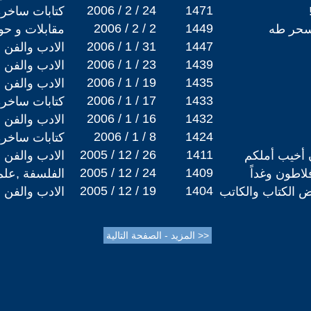
2006 / 2 / 24
1471
كتابات ساخرة
2006 / 2 / 2
1449
 سحر طه
مقابلات و حو
2006 / 1 / 31
1447
الادب والفن
2006 / 1 / 23
1439
الادب والفن
2006 / 1 / 19
1435
الادب والفن
2006 / 1 / 17
1433
كتابات ساخرة
2006 / 1 / 16
1432
الادب والفن
2006 / 1 / 8
1424
كتابات ساخرة
2005 / 12 / 26
1411
 أخيب أملكم
الادب والفن
2005 / 12 / 24
1409
اطون وغداً
الفلسفة ,علم
2005 / 12 / 19
1404
الكتاب والكاتب
الادب والفن