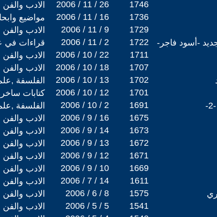
2006 / 11 / 26
1746
الادب والفن
2006 / 11 / 16
1736
مواضيع وابح
2006 / 11 / 9
1729
الادب والفن
2006 / 11 / 2
1722
ديد -أسود فاجر-
قراءات في عا
2006 / 10 / 22
1711
الادب والفن
2006 / 10 / 18
1707
الادب والفن
2006 / 10 / 13
1702
الفلسفة ,علم
2006 / 10 / 12
1701
كتابات ساخرة
2006 / 10 / 2
1691
-
الفلسفة ,علم
2006 / 9 / 16
1675
الادب والفن
2006 / 9 / 14
1673
الادب والفن
2006 / 9 / 13
1672
الادب والفن
2006 / 9 / 12
1671
الادب والفن
2006 / 9 / 10
1669
الادب والفن
2006 / 7 / 14
1611
الادب والفن
2006 / 6 / 8
1575
ري
الادب والفن
2006 / 5 / 5
1541
الادب والفن