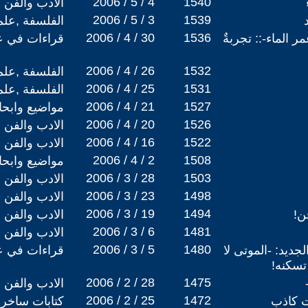
2006 / 5 / 4
1540
الادب والفن
2006 / 5 / 3
1539
الفلسفة ,علم
2006 / 4 / 30
1536
ر الماء-:: تجربةٌ
قراءات في عا
2006 / 4 / 26
1532
الفلسفة ,علم
2006 / 4 / 25
1531
الفلسفة ,علم
2006 / 4 / 21
1527
مواضيع وابح
2006 / 4 / 20
1526
الادب والفن
2006 / 4 / 16
1522
الادب والفن
2006 / 4 / 2
1508
مواضيع وابح
2006 / 3 / 28
1503
الادب والفن
2006 / 3 / 23
1498
الادب والفن
2006 / 3 / 19
1494
ن!
الادب والفن
2006 / 3 / 6
1481
الادب والفن
2006 / 3 / 5
1480
جديد: -الموتى لا
قراءات في عا
تسكنه!
2006 / 2 / 28
1475
الادب والفن
2006 / 2 / 25
1472
نت كاذب
كتابات ساخرة