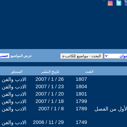
عرض المواضيع
2007 / 1 / 26
1807
الادب والفن
2007 / 1 / 23
1804
الادب والفن
2007 / 1 / 20
1801
الادب والفن
2007 / 1 / 18
1799
الادب والفن
2007 / 1 / 8
1789
لأول من الفصل
الادب والفن
2006 / 11 / 29
1749
الادب والفن