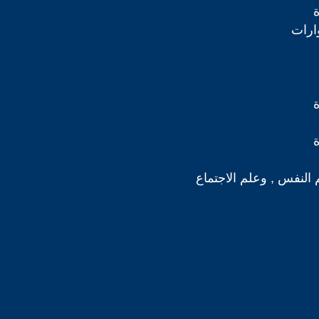
ارات
 النفس , وعلم الاجتماع