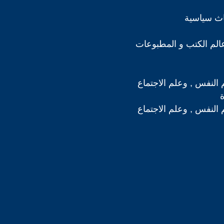
اث سياسية
لم الكتب و المطبوعات
 النفس , وعلم الاجتماع
 النفس , وعلم الاجتماع