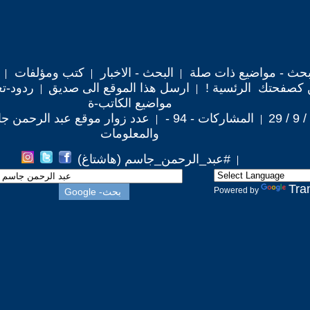
حث - مواضيع ذات صلة
البحث - الاخبار
كتب ومؤلفات
 كصفحتك الرئسية !
ارسل هذا الموقع الى صديق
ردود-تع
مواضيع الكاتب-ة
المشاركات - 94 -
عدد زوار موقع عبد الرحمن جاسم : 
والمعلومات
#عبد_الرحمن_جاسم (هاشتاغ)
Tra
Powered by