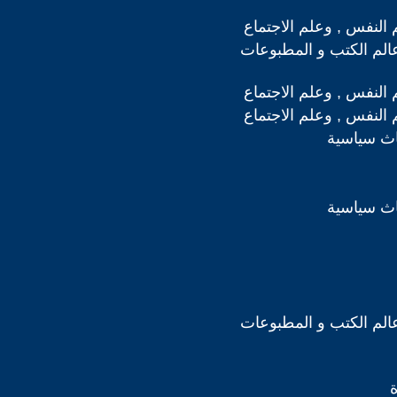
 النفس , وعلم الاجتماع
لم الكتب و المطبوعات
 النفس , وعلم الاجتماع
 النفس , وعلم الاجتماع
اث سياسية
اث سياسية
لم الكتب و المطبوعات