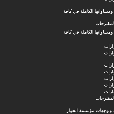
ومساواتها الكاملة في كافة
لمقترحات
ومساواتها الكاملة في كافة
ارات
ارات
ارات
ارات
ارات
ارات
ارات
لمقترحات
 وتوجهات مؤسسة الحوار