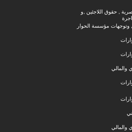
صرية , حقوق اللاجئين ,و
اجرة
 وتوجهات مؤسسة الحوار
ارات
ارات
ي والمالي
ارات
ارات
ني
ي والمالي