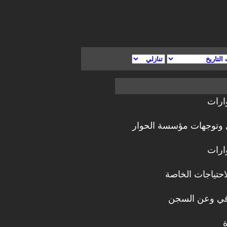
ارات
 وتوجهات مؤسسة الحوار
ارات
حتياجات الخاصة
في وعن السجن