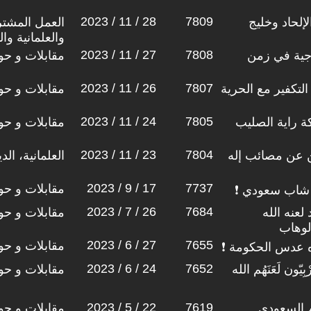
2023 / 11 / 28
7809
لإلحاد وخليج
العمل المشتر
والعلمانية وا
2023 / 11 / 27
7808
ناجية في زمن
مقابلات و حو
2023 / 11 / 26
7807
التكفير مع الحرية
مقابلات و حو
2023 / 11 / 24
7805
 راية الصليب
مقابلات و حو
2023 / 11 / 23
7804
 عن مصائب إله
العلمانية، ال
2023 / 9 / 17
7737
مقابلات و حو
ن شاب سعودي ❗
2023 / 7 / 26
7684
لعنه الله
مقابلات و حو
لوهاب
2023 / 6 / 27
7655
مقابلات و حو
ه عدس الحكومة ❗
2023 / 6 / 24
7652
يّون لَعَنَهُم الله
مقابلات و حو
2023 / 5 / 22
7619
م السعودي
مقابلات و حو