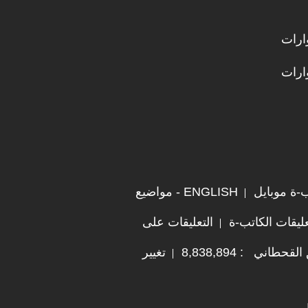
ارات
ارات
ب-ة موبايل
ENGLISH - مواضيع
ليقات الكاتب-ة
التعليقات على
اني : 8,838,894
تغيير