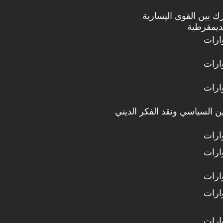
ك بين القوى اليسارية
لديمقرطية
ارات
ارات
ارات
دين السياسي ونقد الفكر الديني
ارات
ارات
ارات
ارات
ارات