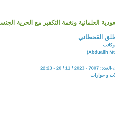
ودية العلمانية ونغمة التكفير مع الحرية الجنسي
طلق القحطاني
وكاتب
20 / 11 / 26 - 22:23
ات و حوارات