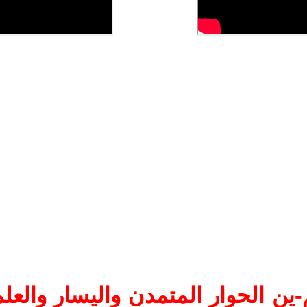
ين الحوار المتمدن واليسار والعلم