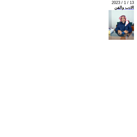
2023 / 1 / 13
الادب والفن