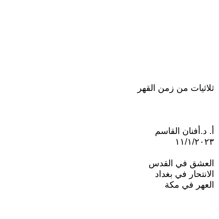
ثلاثيات من زمن القهر
أ. د.أفنان القاسم
العشق في القدس
الانتحار في بغداد
العهر في مكة