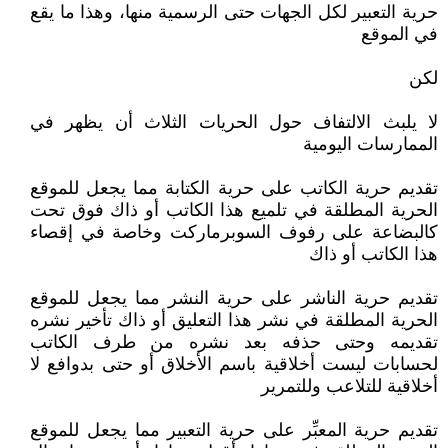
حرية التعبير لكل الجهات حتى الرسمية منها، وهذا ما يقع
في الموقع
لكن
لا يلبث الالتفاف حول الحريات الثلاث أن يظهر في
الممارسات اليومية
تقديم حرية الكاتب على حرية الكتابة مما يجعل للموقع
الحرية المطلقة في تلميع هذا الكاتب أو ذاك فوق تحت
كالبضاعة على رفوف السوبرماركت وخاصة في إقصاء
هذا الكاتب أو ذاك
تقديم حرية الناشر على حرية النشر مما يجعل للموقع
الحرية المطلقة في نشر هذا التعليق أو ذاك تأخير نشره
تقديمه وحتى حذفه بعد نشره من طرف الكاتب
لحسابات ليست أخلاقية باسم الأخلاق أو حتى بدوافع لا
أخلاقية للتلاعب وللتمرير
تقديم حرية المعبِّر على حرية التعبير مما يجعل للموقع