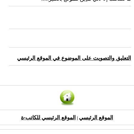
التعليق والتصويت على الموضوع في الموقع الرئيسي
الموقع الرئيسي
الموقع الرئيسي للكاتب-ة
|