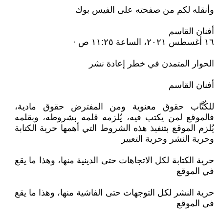
وأنقله لكم من صفحته على الفيس بوك
أفنان القاسم
الحوار المتمدن في خطر إعادة نشر
أفنان القاسم
للكُتَّاب حقوق معنوية ومن المفترض حقوق مادية،
فالموقع لمن يكتب فيه، يُلزمه قلمه بشروطه، وبقلمه
يُلزم الموقع بتنفيذ هذه الشروط التي أهمها حرية الكتابة
وحرية النشر وحرية التعبير
حرية الكتابة لكل الاتجاهات حتى الدينية منها، وهذا ما يقع
في الموقع
حرية النشر لكل التوجهات حتى الفاشية منها، وهذا ما يقع
في الموقع