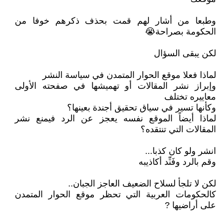
وطبعا من أشار لهم قمت بحذف ذكرهم خوفا من
الحكومة بصراحة😭
لكن يبقى السؤال
لماذا فعلا موقع الحوار المتمدن في سياسة النشر
وإبراز نشر المقالات أو تهميشها في صفحته الأولى
معاييره تختلف
وكأنها تسير في سياق تحقيق أجندة بعينها؟
لماذا أيضاً الموقع نفسه يعجز عن الرد فيمنع نشر
المقالات التي تنتقده؟
انشر ولو كان كذبا...
وقم بالرد وفَنِّد أكاذيبه
لكن لا تلجأ لسلاح الضعيف العاجز الجبان..
كالحكومات العربية التي تحظر موقع الحوار المتمدن
على أراضيها ?