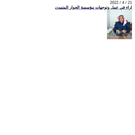
2022 / 4 / 21
اراء في عمل وتوجهات مؤسسة الحوار المتمدن