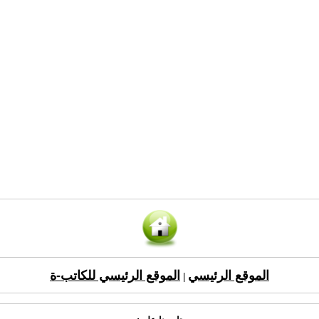
الموقع الرئيسي
الموقع الرئيسي للكاتب-ة
|