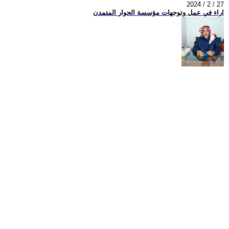
2024 / 2 / 27
اراء في عمل وتوجهات مؤسسة الحوار المتمدن