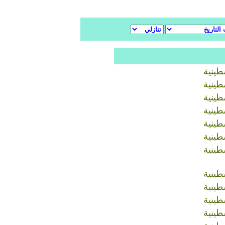
طينية
طينية
طينية
طينية
طينية
طينية
طينية
طينية
طينية
طينية
طينية