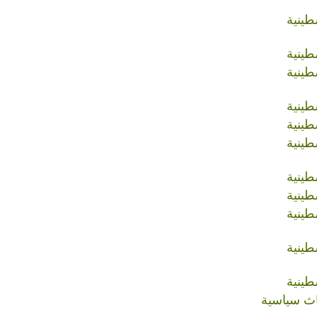
طينية
طينية
طينية
طينية
طينية
طينية
طينية
طينية
طينية
طينية
طينية
اث سياسية