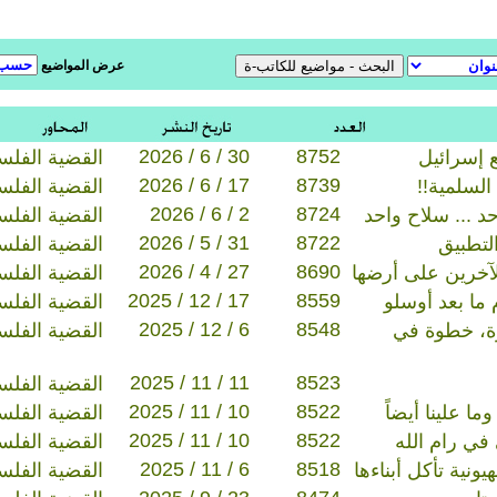
عرض المواضيع
2026 / 6 / 30
8752
 إسرائيل
القضية الفلس
2026 / 6 / 17
8739
السلمية!!
القضية الفلس
2026 / 6 / 2
8724
د ... سلاح واحد
القضية الفلس
2026 / 5 / 31
8722
لتطبيق
القضية الفلس
2026 / 4 / 27
8690
آخرين على أرضها
القضية الفلس
2025 / 12 / 17
8559
ما بعد أوسلو
القضية الفلس
2025 / 12 / 6
8548
ة، خطوة في
القضية الفلس
2025 / 11 / 11
8523
القضية الفلس
2025 / 11 / 10
8522
وما علينا أيضاً
القضية الفلس
2025 / 11 / 10
8522
في رام الله
القضية الفلس
2025 / 11 / 6
8518
يونية تأكل أبناءها
القضية الفلس