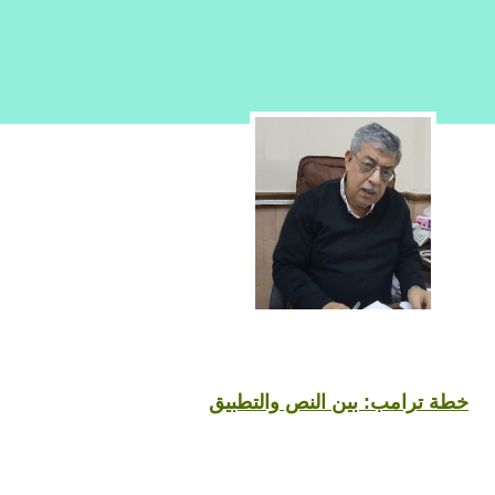
خطة ترامب: بين النص والتطبيق