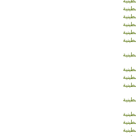
طينية
طينية
طينية
طينية
طينية
طينية
طينية
طينية
طينية
طينية
طينية
طينية
طينية
طينية