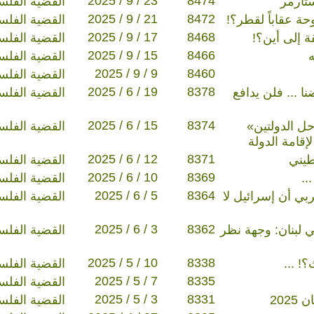
2025 / 9 / 23
8474
تارمر
القضية الفلس
2025 / 9 / 21
8472
ة عقاباً لقطر؟!
القضية الفلس
2025 / 9 / 17
8468
ة إلى أين؟!
القضية الفلس
2025 / 9 / 15
8466
ه
القضية الفلس
2025 / 9 / 9
8460
القضية الفلس
2025 / 6 / 19
8378
نا ... فلن يدافع
القضية الفلس
2025 / 6 / 15
8374
ل الدولتين»
القضية الفلس
قامة الدولة
2025 / 6 / 12
8371
طيني
القضية الفلس
2025 / 6 / 10
8369
..
القضية الفلس
2025 / 6 / 5
8364
ربي أن إسرائيل لا
القضية الفلس
2025 / 6 / 3
8362
 لبنان: وجهة نظر
القضية الفلس
2025 / 5 / 10
8338
! ...
القضية الفلس
2025 / 5 / 7
8335
القضية الفلس
2025 / 5 / 3
8331
القضية الفلس