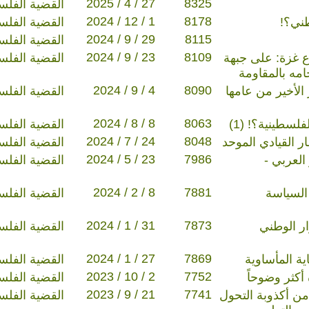
2025 / 4 / 27
8325
القضية الفلس
2024 / 12 / 1
8178
ني؟!
القضية الفلس
2024 / 9 / 29
8115
القضية الفلس
2024 / 9 / 23
8109
 غزة: على جبهة
القضية الفلس
مه بالمقاومة
2024 / 9 / 4
8090
الأخير من عامها
القضية الفلس
2024 / 8 / 8
8063
لسطينية؟! (1)
القضية الفلس
2024 / 7 / 24
8048
ر القيادي الموحد
القضية الفلس
2024 / 5 / 23
7986
العربي -
القضية الفلس
2024 / 2 / 8
7881
 السياسة
القضية الفلس
2024 / 1 / 31
7873
ار الوطني
القضية الفلس
2024 / 1 / 27
7869
اية المأساوية
القضية الفلس
2023 / 10 / 2
7752
أكثر وضوحاً
القضية الفلس
2023 / 9 / 21
7741
 من أكذوبة التحول
القضية الفلس