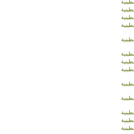
طينية
طينية
طينية
طينية
طينية
طينية
طينية
طينية
طينية
طينية
طينية
طينية
طينية