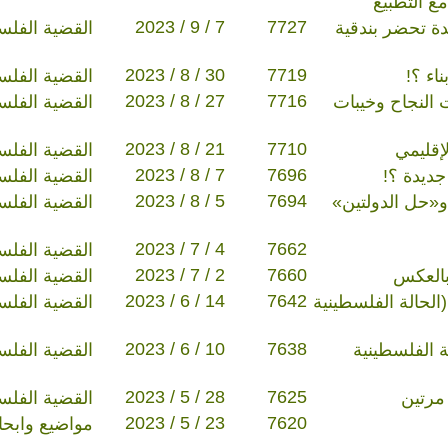
مع التطبيع
2023 / 9 / 7
7727
دة تحضر بندقية
القضية الفلس
2023 / 8 / 30
7719
اء ؟!
القضية الفلس
2023 / 8 / 27
7716
 النجاح وخيبات
القضية الفلس
2023 / 8 / 21
7710
إقليمي
القضية الفلس
2023 / 8 / 7
7696
جديدة ؟!
القضية الفلس
2023 / 8 / 5
7694
 و«حل الدولتين»
القضية الفلس
2023 / 7 / 4
7662
القضية الفلس
2023 / 7 / 2
7660
وبالعكس
القضية الفلس
2023 / 6 / 14
7642
(الحالة الفلسطينية
القضية الفلس
2023 / 6 / 10
7638
ة (5) (الحالة الفلسطينية
القضية الفلس
2023 / 5 / 28
7625
القضية الفلس
2023 / 5 / 23
7620
مواضيع وابح