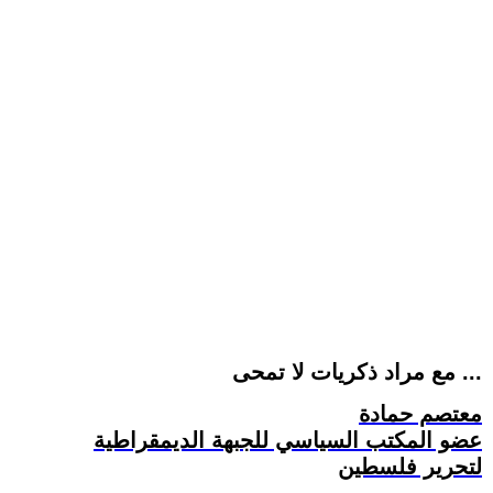
مع مراد ذكريات لا تمحى ...
معتصم حمادة
عضو المكتب السياسي للجبهة الديمقراطية
لتحرير فلسطين