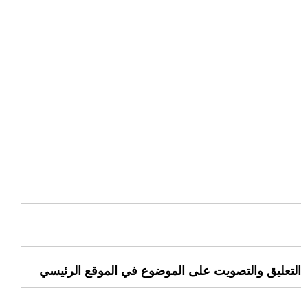
التعليق والتصويت على الموضوع في الموقع الرئيسي