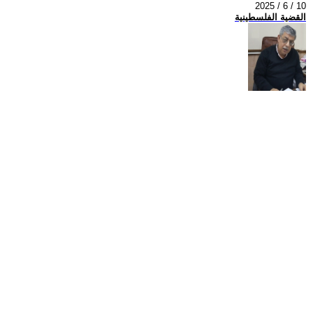
2025 / 6 / 10
القضية الفلسطينية