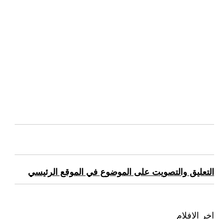
التعليق والتصويت على الموضوع في الموقع الرئيسي
اخر الافلام