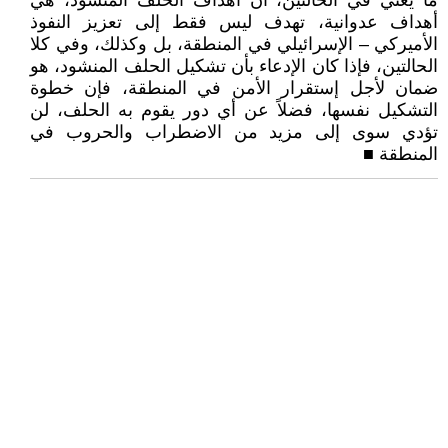
ما يعني في الحالتين، أن أهداف الحلف المنشود، هي
أهداف عدوانية، تهدف ليس فقط إلى تعزيز النفوذ
الأميركي – الإسرائيلي في المنطقة، بل وكذلك، وفي كلا
الحالتين، فإذا كان الإدعاء بأن تشكيل الحلف المنشود، هو
ضمان لأجل إستقرار الأمن في المنطقة، فإن خطوة
التشكيل نفسها، فضلاً عن أي دور يقوم به الحلف، لن
تؤدي سوى إلى مزيد من الاضطراب والحروب في
المنطقة ■