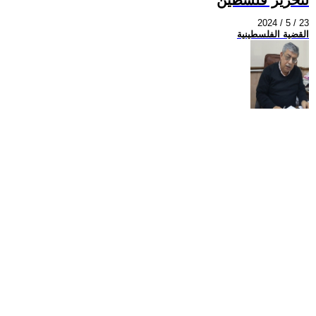
2024 / 5 / 23
القضية الفلسطينية