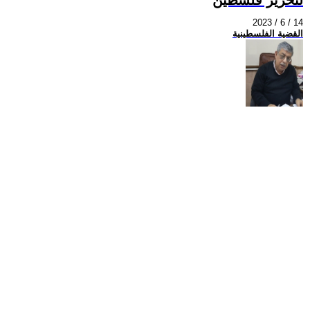
2023 / 6 / 14
القضية الفلسطينية