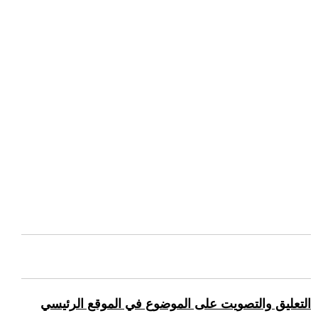
التعليق والتصويت على الموضوع في الموقع الرئيسي