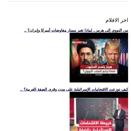
اخر الافلام
.. من النووي إلى هرمز.. لماذا تغير مسار مفاوضات أميركا وإيران؟
.. كيف توزعت الاقتحامات الإسرائيلية على مدن وقرى الضفة الغربية؟