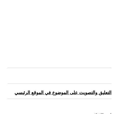
التعليق والتصويت على الموضوع في الموقع الرئيسي