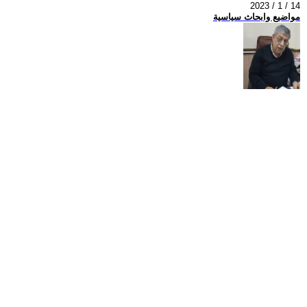
2023 / 1 / 14
مواضيع وابحاث سياسية