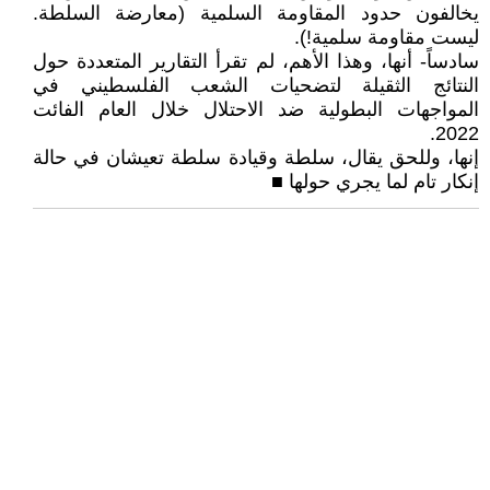
يخالفون حدود المقاومة السلمية (معارضة السلطة.
ليست مقاومة سلمية!).
سادساً- أنها، وهذا الأهم، لم تقرأ التقارير المتعددة حول
النتائج الثقيلة لتضحيات الشعب الفلسطيني في
المواجهات البطولية ضد الاحتلال خلال العام الفائت
2022.
إنها، وللحق يقال، سلطة وقيادة سلطة تعيشان في حالة
إنكار تام لما يجري حولها ■