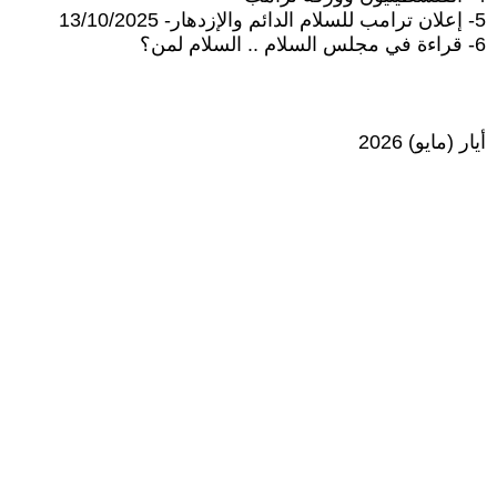
5- إعلان ترامب للسلام الدائم والإزدهار- 13/10/2025
6- قراءة في مجلس السلام .. السلام لمن؟
أيار (مايو) 2026