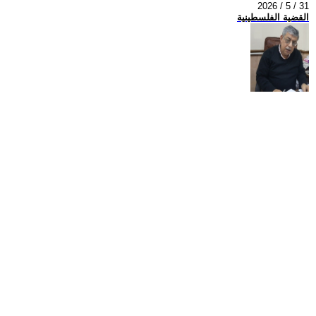
2026 / 5 / 31
القضية الفلسطينية