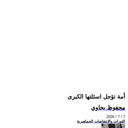
أمة تؤجل اسئلتها الكبرى
محفوظ بجاوي
2026 / 7 / 7
الثورات والانتفاضات الجماهيرية