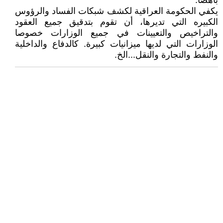
باهضا.
يكفي الحكومة العراقية لكشف شبكات الفساد والرؤوس
الكبيره التي تديرها، أن تقوم بتدقيق جميع العقود
والتراخيص والتعيينات في جميع الوزارات خصوصا
الوزارات التي لديها ميزانيات كبيرة. كالدفاع والداخلية
والنفط والتجارة والنقل...الخ.