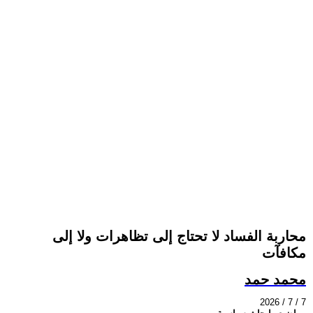
محاربة الفساد لا تحتاج إلى تظاهرات ولا إلى
مكافآت
محمد حمد
2026 / 7 / 7