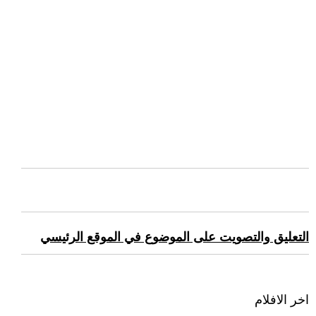
التعليق والتصويت على الموضوع في الموقع الرئيسي
اخر الافلام