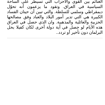
الغنائم بين القوى والأحزاب التي تسيطر على الساحة
السياسية في العراق. وتقود ما يزعمون أنه تحوّل
ديمقراطي وسلمي للسلطة. والتي تبين أن حيتان الفساد
الكبيرة هي التي تدير أمور البلاد والعباد وفق مصالحها
الحزبية والعائلية والمذهبية. وان الذي حصل في العراق
هذه الأيام لو حصل في أية دولة أخرى لكان كفيلا بحل
البرلمان دون تأخير أو تردد..