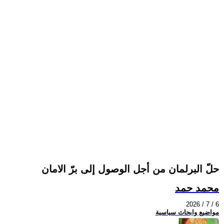
حلّ البرلمان من أجل الوصول إلى برّ الامان
محمد حمد
2026 / 7 / 6
مواضيع وابحاث سياسية