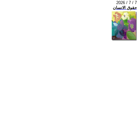
2026 / 7 / 7
حقوق الانسان