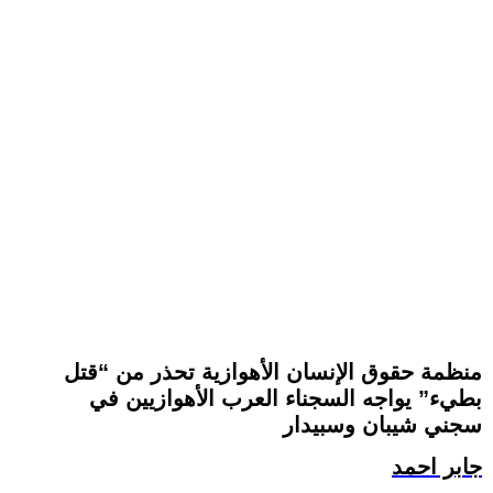
منظمة حقوق الإنسان الأهوازية تحذر من “قتل
بطيء” يواجه السجناء العرب الأهوازيين في
سجني شيبان وسبيدار
جابر احمد