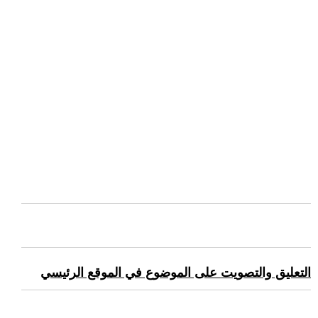
التعليق والتصويت على الموضوع في الموقع الرئيسي