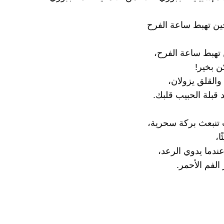
 تهبط ساعة الفرح،
ن بخير!
 والقلق يزولان،
 قبلة الحبيب قلبك.
 تنبعث بركة سحرية،
ا،
عندما يدوي الرعد،
 الفم الأحمر.