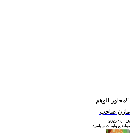
محاور الوهم!!
مازن صاحب
2026 / 6 / 16
مواضيع وابحاث سياسية