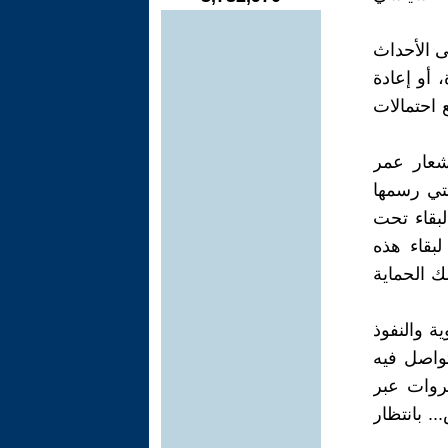
ى الأحداث
 أو إعادة
 احتمالات
شعار عمر
لتي رسمها
لبقاء تحت
لبقاء هذه
ك الحماية
ة والنفوذ
واصل فيه
ثروات عبر
. بانتظار