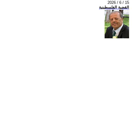
2026 / 6 / 15
القضية الفلسطينية