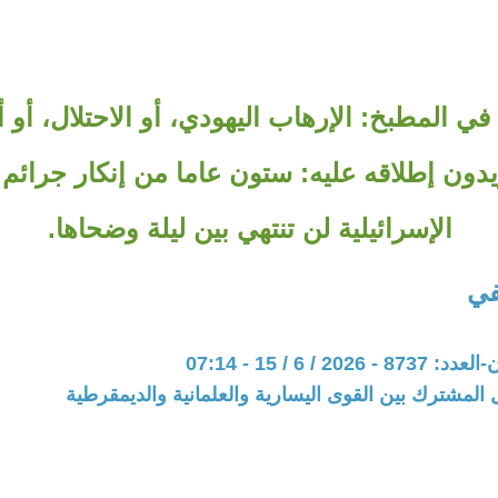
المطبخ: الإرهاب اليهودي، أو الاحتلال، أو أي
يدون إطلاقه عليه: ستون عاما من إنكار جرائم
الإسرائيلية لن تنتهي بين ليلة وضحاها.
في
20 / 6 / 15 - 07:14
 المشترك بين القوى اليسارية والعلمانية والديمقرطية