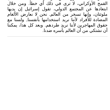
القمح الأوكراني، لا ترى في ذلك أي خطأ. ومن خلال
ابتعادها عن المجتمع الدولي، تقول إسرائيل إن يديها
ملوثتان، وإنها تسخر من العالم. نحن لا نعارض الألغام
المضادة للأفراد لأننا نريد استخدامها بأنفسنا, ولسنا مع
حقوق المهاجرين لأننا نريد طردهم. وبعد كل هذا، يمكننا
أن نشتكي من أن العالم بأسره ضدنا.