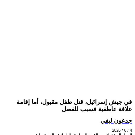
في جيش إسرائيل، قتل طفل مقبول، أما إقامة
علاقة عاطفية فسبب للفصل
جدعون ليفي
2026 / 6 / 4