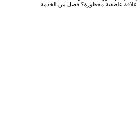
علاقة عاطفية محظورة؟ فصل من الخدمة.