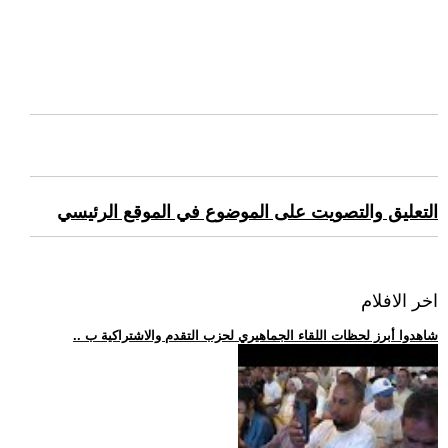
التعليق والتصويت على الموضوع في الموقع الرئيسي
اخر الافلام
.. شاهدوا أبرز لحظات اللقاء الجماهيري لحزب التقدم والاشتراكية ب