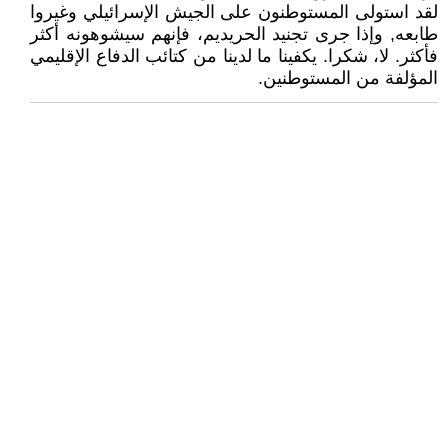
لقد استولى المستوطنون على الجيش الإسرائيلي وغيروا
طابعه, وإذا جرى تجنيد الحريديم، فإنهم سيشوهونه أكثر
فأكثر. لا، شكرا. يكفينا ما لدينا من كتائب الدفاع الإقليمي
المؤلفة من المستوطنين.