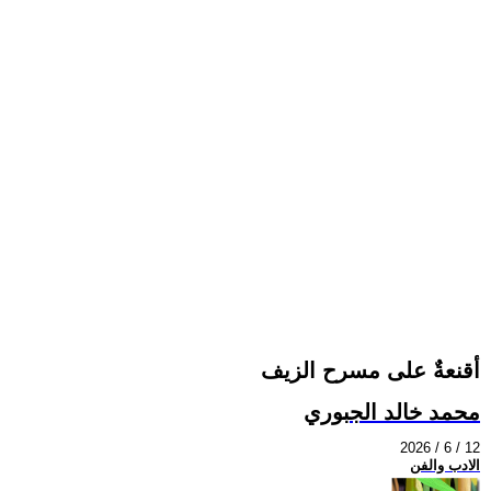
أقنعةٌ على مسرح الزيف
محمد خالد الجبوري
2026 / 6 / 12
الادب والفن