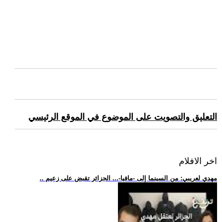
التعليق والتصويت على الموضوع في الموقع الرئيسي
اخر الافلام
.. مهدي لعريبي: من السينما إلى -مافيا-... الجزائر تقبض على زعيم