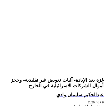
غزة بعد الإبادة- آليات تعويض غير تقليدية- وحجز
أموال الشركات الاسرائيلية في الخارج
عبدالحكيم سليمان وادي
2026 / 6 / 9