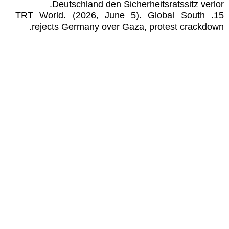
Deutschland den Sicherheitsratssitz verlor.
‏15. TRT World. (2026, June 5). Global South
rejects Germany over Gaza, protest crackdown.