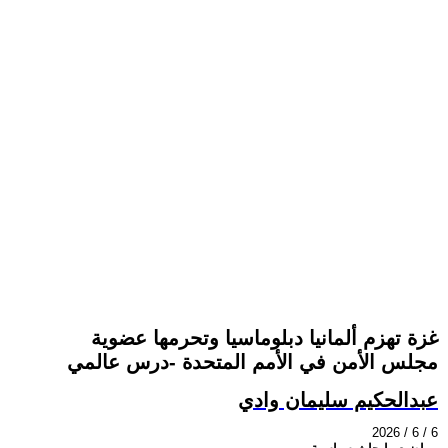
غزة تهزم ألمانيا دبلوماسيا وتحرمها عضوية
مجلس الأمن في الأمم المتحدة -درس عالمي
عبدالحكيم سليمان وادي
2026 / 6 / 6