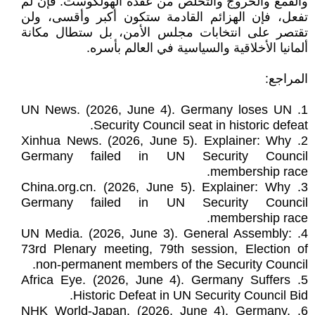
والقمع والخروج والتخلص من عقدة الهولكوست. فإن لم
تفعل، فإن الهزائم القادمة ستكون أكبر وأقسى، ولن
تقتصر على انتخابات مجلس الأمن، بل ستطال مكانة
ألمانيا الأخلاقية والسياسية في العالم بأسره.
المراجع:
‏1. UN News. (2026, June 4). Germany loses UN
Security Council seat in historic defeat.
‏2. Xinhua News. (2026, June 5). Explainer: Why
Germany failed in UN Security Council
membership race.
‏3. China.org.cn. (2026, June 5). Explainer: Why
Germany failed in UN Security Council
membership race.
‏4. UN Media. (2026, June 3). General Assembly:
73rd Plenary meeting, 79th session, Election of
non-permanent members of the Security Council.
‏5. Africa Eye. (2026, June 4). Germany Suffers
Historic Defeat in UN Security Council Bid.
‏6. NHK World-Japan. (2026, June 4). Germany,