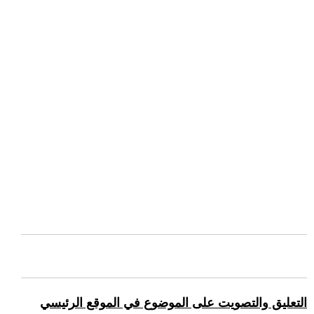
التعليق والتصويت على الموضوع في الموقع الرئيسي