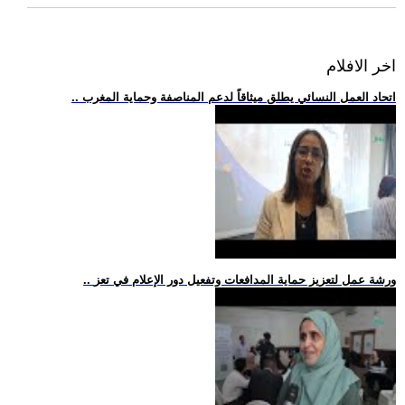
اخر الافلام
.. اتحاد العمل النسائي يطلق ميثاقاً لدعم المناصفة وحماية المغرب
.. ورشة عمل لتعزيز حماية المدافعات وتفعيل دور الإعلام في تعز