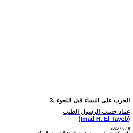
3. الحرب على النساء قبل اللجوء
عماد حسب الرسول الطيب
(Imad H. El Tayeb)
2026 / 6 / 9