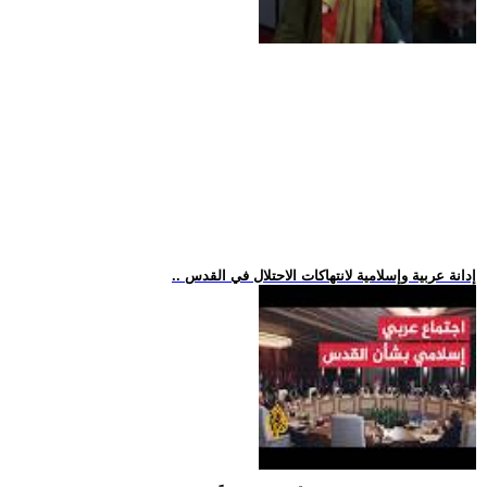
.. إدانة عربية وإسلامية لانتهاكات الاحتلال في القدس