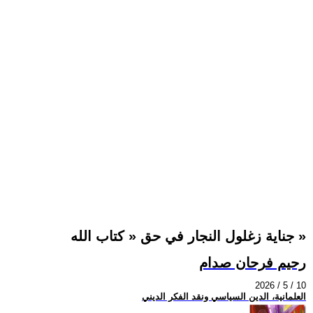
جناية زغلول النجار في حق « كتاب الله »
رحيم فرحان صدام
2026 / 5 / 10
العلمانية، الدين السياسي ونقد الفكر الديني