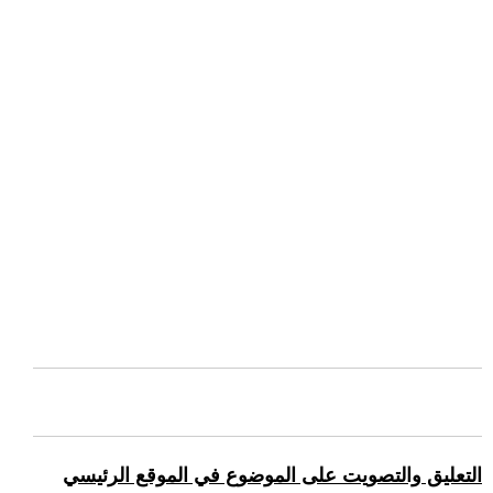
التعليق والتصويت على الموضوع في الموقع الرئيسي