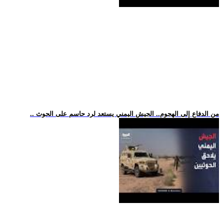
.. من الدفاع إلى الهجوم.. الجيش اليمني يستعد لرد حاسم على الحوث