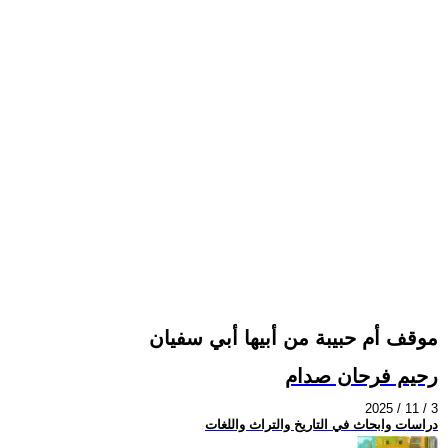
موقف أم حبيبة من أبيها أبي سفيان
رحيم فرحان صدام
2025 / 11 / 3
دراسات وابحاث في التاريخ والتراث واللغات