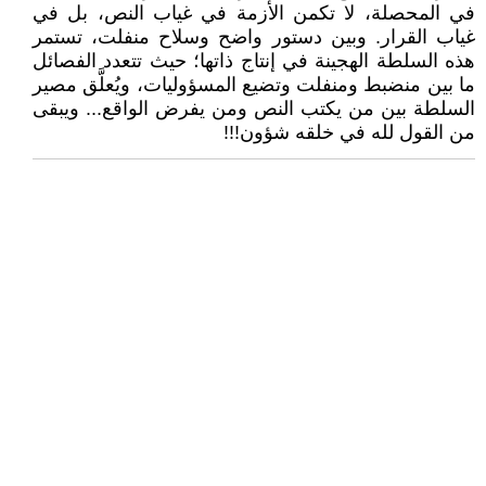
في المحصلة، لا تكمن الأزمة في غياب النص، بل في
غياب القرار. وبين دستور واضح وسلاح منفلت، تستمر
هذه السلطة الهجينة في إنتاج ذاتها؛ حيث تتعدد الفصائل
ما بين منضبط ومنفلت وتضيع المسؤوليات، ويُعلَّق مصير
السلطة بين من يكتب النص ومن يفرض الواقع... ويبقى
من القول لله في خلقه شؤون!!!