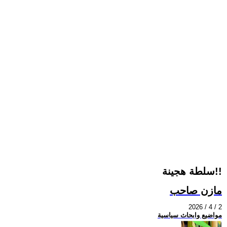
سلطة هجينة!!
مازن صاحب
2026 / 4 / 2
مواضيع وابحاث سياسية