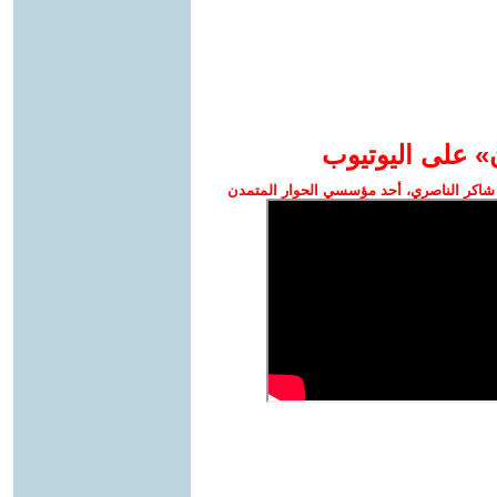
» على اليوتيوب
شاكر الناصري، أحد مؤسسي الحوار المتمدن