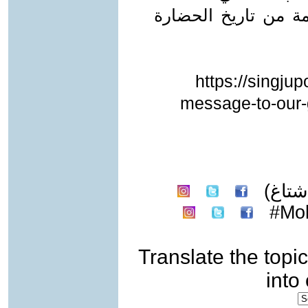
مة من تاريخ الحضارة
https://singju
message-to-our-
تاغ)
Mo
Translate the topic
into