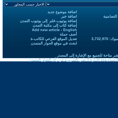
اضافة موضوع جديد
التضامنية
اضافة خبر
إضافة يوتيوب-فلم إلى يوتيوب التمدن
إضافة كتاب إلى مكتبة التمدن
Add new article - English
أضف حملة
3,732,97
تعديل الموقع الفرعي للكاتب-ة
ابحث في موقع الحوار المتمدن
شر متاحة للجميع مع الإشارة إلى المصدر
ضاء هيئة الادارة لا تعبر بالضرورة عن رأي الحوار المتمدن