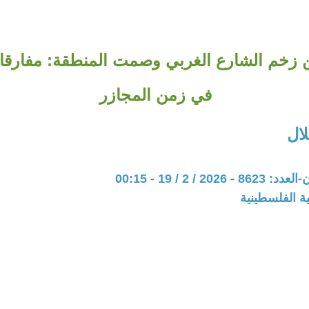
 زخم الشارع الغربي وصمت المنطقة: مفارقا
في زمن المجازر
ال
20 / 2 / 19 - 00:15
ة الفلسطينية