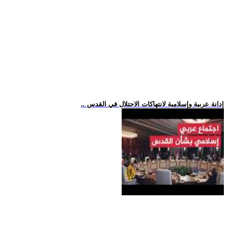
.. إدانة عربية وإسلامية لانتهاكات الاحتلال في القدس