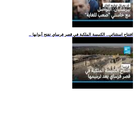
.. افتتاح استثنائي.. الكنيسة الملكية في قصر فرساي تفتح أبوابها