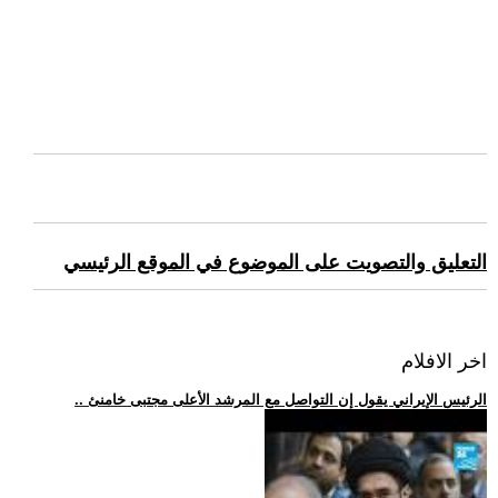
التعليق والتصويت على الموضوع في الموقع الرئيسي
اخر الافلام
.. الرئيس الإيراني يقول إن التواصل مع المرشد الأعلى مجتبى خامنئ