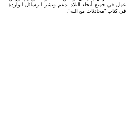
عمل في جميع أنحاء البلاد لدعم ونشر الرسائل الواردة
في كتاب "محادثات مع الله".