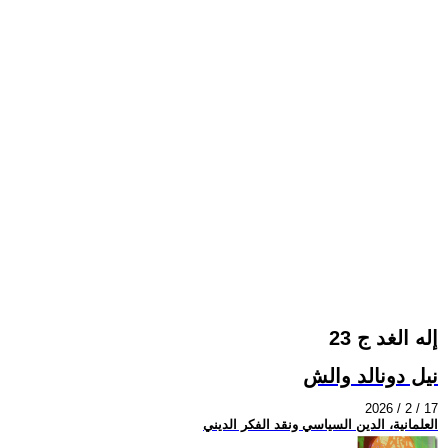
إله الغد ج 23
نيل دونالد والش
2026 / 2 / 17
العلمانية، الدين السياسي ونقد الفكر الديني