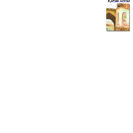
كتابات ساخرة