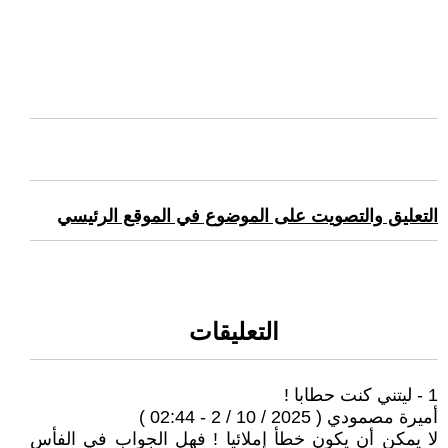
التعليق والتصويت على الموضوع في الموقع الرئيسي
التعليقات
1 - ليتني كنت حطابا !
أميرة مصمودي ( 2025 / 10 / 2 - 02:44 )
لا يمكن أن يكون خطأ إملائيا ! فهل الجواب في الفأس