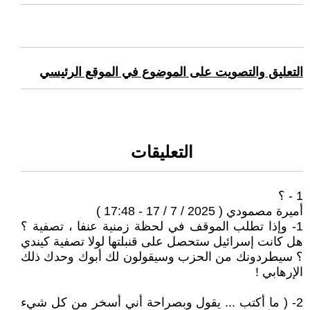
التعليق والتصويت على الموضوع في الموقع الرئيسي
التعليقات
1 - ؟
أميرة مصمودي ( 2025 / 7 / 17 - 17:48 )
1- وإذا تطلب الموقف في لحظة زمنية عنفا ، تصفية ؟
هل كانت إسرائيل ستحصل على قنبلتها لولا تصفية كيندي
؟ سيطردونك من الحزب وسيقولون لك أبوك وحدك ذلك
الإرهابي !
2- ( ما أكتب ... يقول وبصراحة أني أسخر من كل شيء