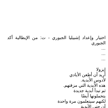
اختيار وإعداد إشبيليا الجبوري - ت: من الإيطالية أكد
الجبوري
…
…
…
إيزولا
أريد أن أطعن الأيادي
لأدوس الأبدية.
هذه الأبدية التي مزقتهم.
ثم تبدأ أبدية جديدة
يتحملونها أيضًا
لكنهم سيتعلمون مرة واحدة
أن حتى الأبدية