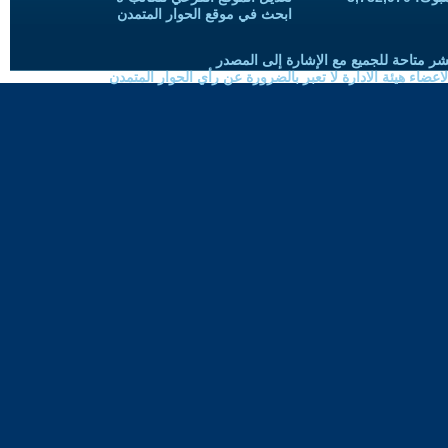
ابحث في موقع الحوار المتمدن
شر متاحة للجميع مع الإشارة إلى المصدر
ضاء هيئة الادارة لا تعبر بالضرورة عن رأي الحوار المتمدن