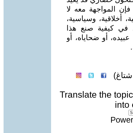
فإن المواجهة معه لا
، أخلاقية، وسياسية،
 في كيفية صنع هذا
بيده، أو ضحاياه، أو
تاغ)
Translate the topic
into
Power