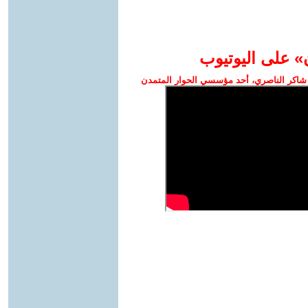
» على اليوتيوب
شاكر الناصري، أحد مؤسسي الحوار المتمدن