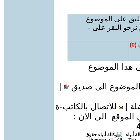
عليق على الموضوع
نرجو النقر على -
 (
0
)
ى هذا الموضوع
الموضوع الى صديق
|
لة
|
للاتصال بالكاتب-ة
موقع الى الان :