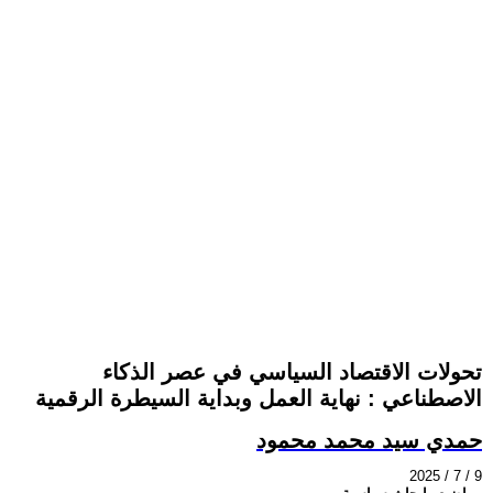
تحولات الاقتصاد السياسي في عصر الذكاء
الاصطناعي : نهاية العمل وبداية السيطرة الرقمية
حمدي سيد محمد محمود
2025 / 7 / 9