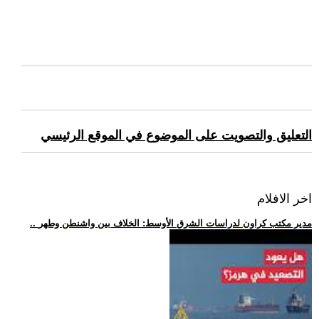
التعليق والتصويت على الموضوع في الموقع الرئيسي
اخر الافلام
.. مدير مكتب كراون لدراسات الشرق الأوسط: الخلاف بين واشنطن وطهر